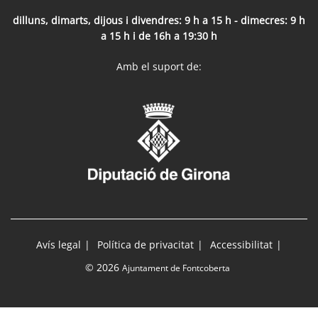
dilluns, dimarts, dijous i divendres: 9 h a 15 h - dimecres: 9 h
a 15 h i de 16h a 19:30 h
Amb el suport de:
Avís legal
Política de privacitat
Accessibilitat
© 2026
Ajuntament de Fontcoberta