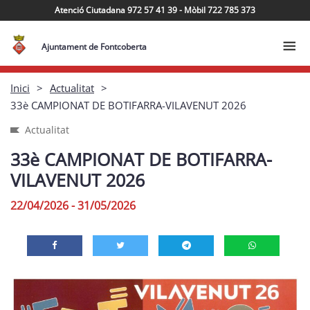
Atenció Ciutadana 972 57 41 39 - Mòbil 722 785 373
Ajuntament de Fontcoberta
Inici
Actualitat
33è CAMPIONAT DE BOTIFARRA-VILAVENUT 2026
Actualitat
33è CAMPIONAT DE BOTIFARRA-
VILAVENUT 2026
22/04/2026 - 31/05/2026