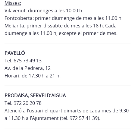
Misses:
Vilavenut: diumenges a les 10.00 h.
Fontcoberta: primer diumenge de mes a les 11.00 h
Melianta: primer dissabte de mes a les 18 h. Cada
diumenge a les 11.00 h, excepte el primer de mes.
PAVELLÓ
Tel. 675 73 49 13
Av. de la Pedrera, 12
Horari: de 17.30 h a 21 h.
PRODAISA, SERVEI D’AIGUA
Tel. 972 20 20 78
Atenció a l’usuari el quart dimarts de cada mes de 9.30
a 11.30 h a l’Ajuntament (tel. 972 57 41 39).