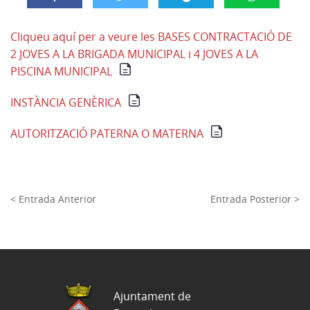
Cliqueu aquí per a veure les BASES CONTRACTACIÓ DE
2 JOVES A LA BRIGADA MUNICIPAL i 4 JOVES A LA
PISCINA MUNICIPAL
INSTÀNCIA GENÈRICA
AUTORITZACIÓ PATERNA O MATERNA
< Entrada Anterior
Entrada Posterior >
Ajuntament de