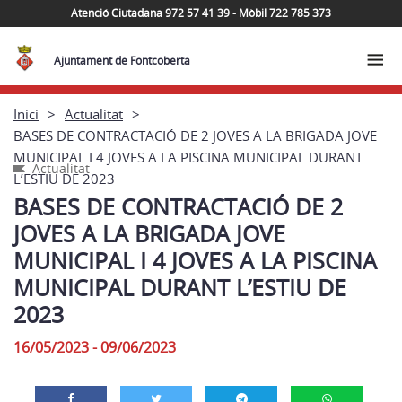
Atenció Ciutadana 972 57 41 39 - Mòbil 722 785 373
Ajuntament de Fontcoberta
Inici
Actualitat
BASES DE CONTRACTACIÓ DE 2 JOVES A LA BRIGADA JOVE
MUNICIPAL I 4 JOVES A LA PISCINA MUNICIPAL DURANT
Actualitat
L’ESTIU DE 2023
BASES DE CONTRACTACIÓ DE 2
JOVES A LA BRIGADA JOVE
MUNICIPAL I 4 JOVES A LA PISCINA
MUNICIPAL DURANT L’ESTIU DE
2023
16/05/2023 - 09/06/2023