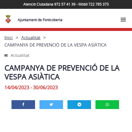
Atenció Ciutadana 972 57 41 39 - Mòbil 722 785 373
Ajuntament de Fontcoberta
Inici
Actualitat
CAMPANYA DE PREVENCIÓ DE LA VESPA ASIÀTICA
Actualitat
CAMPANYA DE PREVENCIÓ DE LA
VESPA ASIÀTICA
14/04/2023 - 30/06/2023