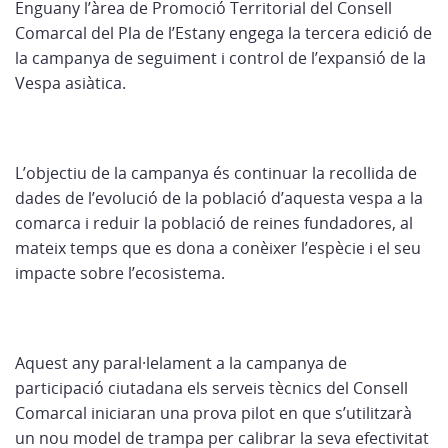
Enguany l’àrea de Promoció Territorial del Consell
Comarcal del Pla de l’Estany engega la tercera edició de
la campanya de seguiment i control de l’expansió de la
Vespa asiàtica.
L’objectiu de la campanya és continuar la recollida de
dades de l’evolució de la població d’aquesta vespa a la
comarca i reduir la població de reines fundadores, al
mateix temps que es dona a conèixer l’espècie i el seu
impacte sobre l’ecosistema.
Aquest any paral·lelament a la campanya de
participació ciutadana els serveis tècnics del Consell
Comarcal iniciaran una prova pilot en que s’utilitzarà
un nou model de trampa per calibrar la seva efectivitat