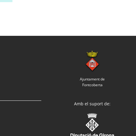
Ajuntament de
Fontcoberta
Amb el suport de: