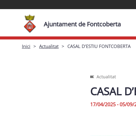
Ajuntament de Fontcoberta
Inici
Actualitat
CASAL D’ESTIU FONTCOBERTA
Actualitat
CASAL D
17/04/2025 - 05/09/