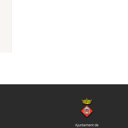
Ajuntament de