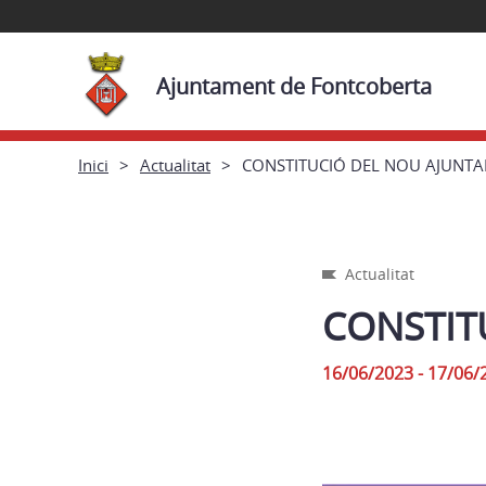
Ajuntament de Fontcoberta
Inici
Actualitat
CONSTITUCIÓ DEL NOU AJUNT
Actualitat
CONSTIT
16/06/2023 - 17/06/