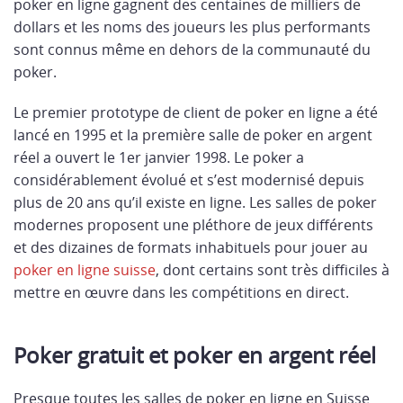
poker en ligne gagnent des centaines de milliers de
dollars et les noms des joueurs les plus performants
sont connus même en dehors de la communauté du
poker.
Le premier prototype de client de poker en ligne a été
lancé en 1995 et la première salle de poker en argent
réel a ouvert le 1er janvier 1998. Le poker a
considérablement évolué et s’est modernisé depuis
plus de 20 ans qu’il existe en ligne. Les salles de poker
modernes proposent une pléthore de jeux différents
et des dizaines de formats inhabituels pour jouer au
poker en ligne suisse
, dont certains sont très difficiles à
mettre en œuvre dans les compétitions en direct.
Poker gratuit et poker en argent réel
Presque toutes les salles de poker en ligne en Suisse