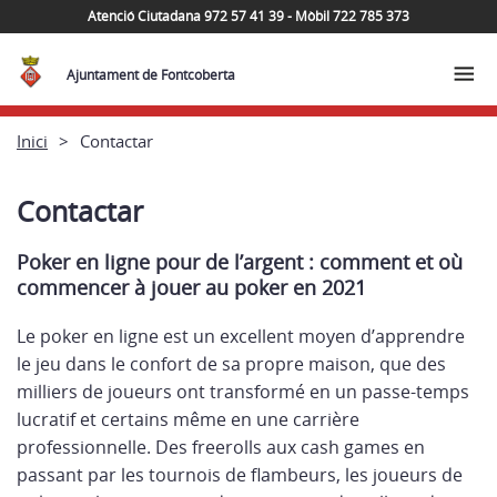
Atenció Ciutadana 972 57 41 39 - Mòbil 722 785 373
Ajuntament de Fontcoberta
Inici
Contactar
Contactar
Poker en ligne pour de l’argent : comment et où
commencer à jouer au poker en 2021
Le poker en ligne est un excellent moyen d’apprendre
le jeu dans le confort de sa propre maison, que des
milliers de joueurs ont transformé en un passe-temps
lucratif et certains même en une carrière
professionnelle. Des freerolls aux cash games en
passant par les tournois de flambeurs, les joueurs de