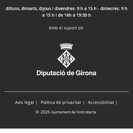
dilluns, dimarts, dijous i divendres: 9 h a 15 h - dimecres: 9 h
a 15 h i de 16h a 19:30 h
Amb el suport de:
Avís legal
Política de privacitat
Accessibilitat
© 2026
Ajuntament de Fontcoberta