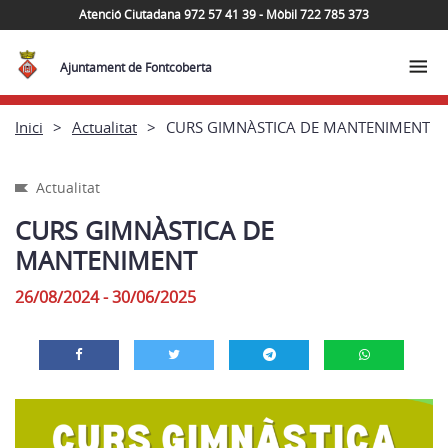
Atenció Ciutadana 972 57 41 39 - Mòbil 722 785 373
Ajuntament de Fontcoberta
Inici
Actualitat
CURS GIMNÀSTICA DE MANTENIMENT
Actualitat
CURS GIMNÀSTICA DE
MANTENIMENT
26/08/2024 - 30/06/2025