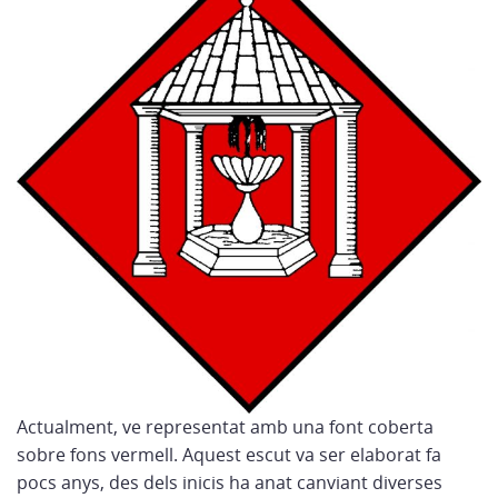
Actualment, ve representat amb una font coberta
sobre fons vermell. Aquest escut va ser elaborat fa
pocs anys, des dels inicis ha anat canviant diverses