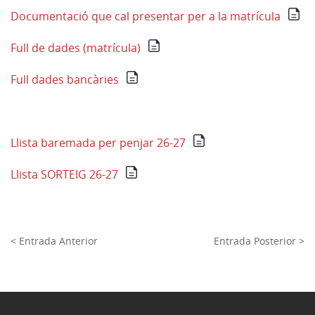
Documentació que cal presentar per a la matrícula
Full de dades (matrícula)
Full dades bancàries
Llista baremada per penjar 26-27
Llista SORTEIG 26-27
< Entrada Anterior
Entrada Posterior >