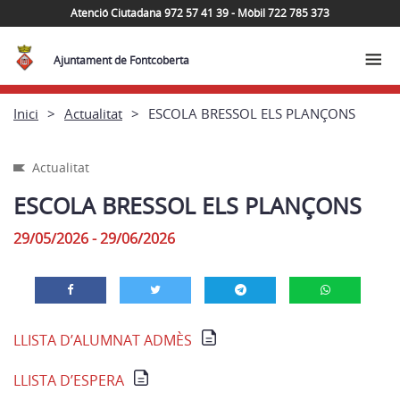
Atenció Ciutadana 972 57 41 39 - Mòbil 722 785 373
Ajuntament de Fontcoberta
Inici
Actualitat
ESCOLA BRESSOL ELS PLANÇONS
Actualitat
ESCOLA BRESSOL ELS PLANÇONS
29/05/2026 - 29/06/2026
LLISTA D’ALUMNAT ADMÈS
LLISTA D’ESPERA