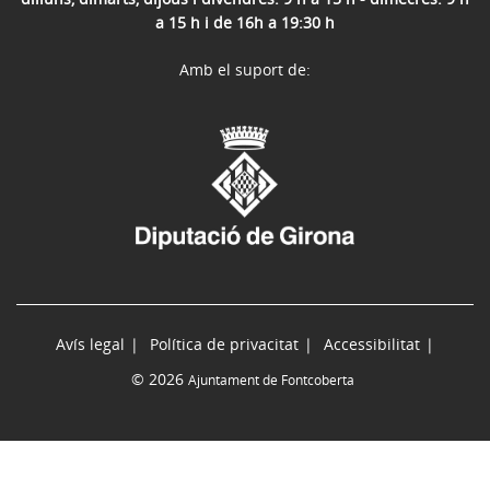
a 15 h i de 16h a 19:30 h
Amb el suport de:
Avís legal
Política de privacitat
Accessibilitat
© 2026
Ajuntament de Fontcoberta