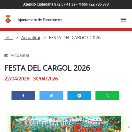
Atenció Ciutadana 972 57 41 39 - Mòbil 722 785 373
Ajuntament de Fontcoberta
Inici
Actualitat
FESTA DEL CARGOL 2026
Actualitat
FESTA DEL CARGOL 2026
22/04/2026 - 30/04/2026
<