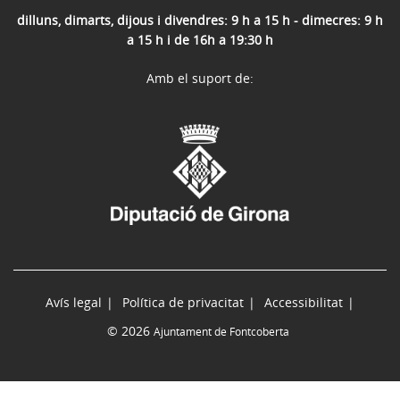
dilluns, dimarts, dijous i divendres: 9 h a 15 h - dimecres: 9 h
a 15 h i de 16h a 19:30 h
Amb el suport de:
Avís legal
Política de privacitat
Accessibilitat
© 2026
Ajuntament de Fontcoberta