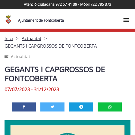
Atenció Ciutadana 972 57 41 39 - Mòbil 722 785 373
Ajuntament de Fontcoberta
Inici
Actualitat
GEGANTS I CAPGROSSOS DE FONTCOBERTA
Actualitat
GEGANTS I CAPGROSSOS DE
FONTCOBERTA
07/07/2023 - 31/12/2023