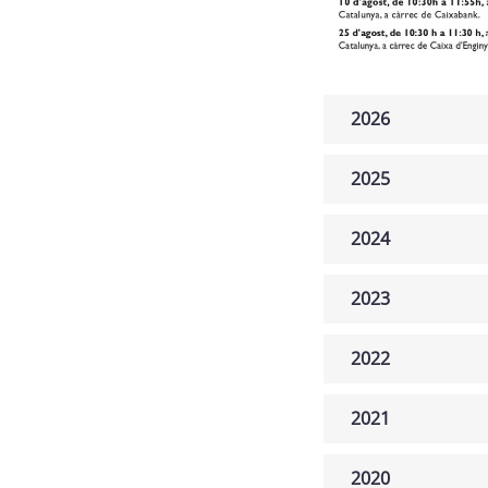
2026
2025
2024
2023
2022
2021
2020