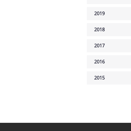
2019
2018
2017
2016
2015