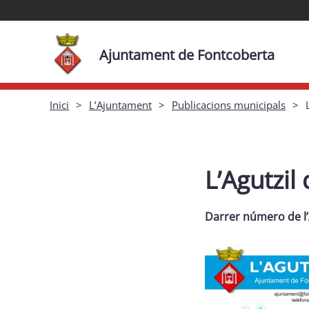
Ajuntament de Fontcoberta
Inici
L’Ajuntament
Publicacions municipals
L’Agutzil
Darrer número de l’