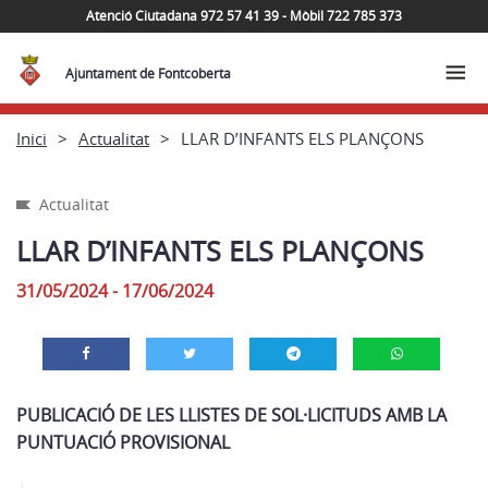
Atenció Ciutadana 972 57 41 39 - Mòbil 722 785 373
Ajuntament de Fontcoberta
Inici
Actualitat
LLAR D’INFANTS ELS PLANÇONS
Actualitat
LLAR D’INFANTS ELS PLANÇONS
31/05/2024 - 17/06/2024
PUBLICACIÓ DE LES LLISTES DE SOL·LICITUDS AMB LA
PUNTUACIÓ PROVISIONAL