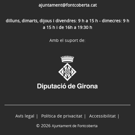
ajuntament@fontcoberta.cat
dilluns, dimarts, dijous i divendres: 9 h a 15 h - dimecres: 9 h
a 15 h i de 16h a 19:30 h
Amb el suport de:
Avís legal
Política de privacitat
Accessibilitat
© 2026
Ajuntament de Fontcoberta