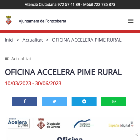
Atenció Ciutadana 972 57 41 39 - Mòbil 722 785 373
Ajuntament de Fontcoberta
Inici
Actualitat
OFICINA ACCELERA PIME RURAL
Actualitat
OFICINA ACCELERA PIME RURAL
10/03/2023 - 30/06/2023
<