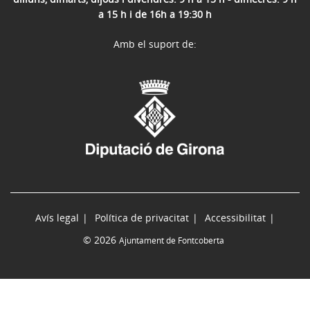
a 15 h i de 16h a 19:30 h
Amb el suport de:
Avís legal
Política de privacitat
Accessibilitat
© 2026
Ajuntament de Fontcoberta