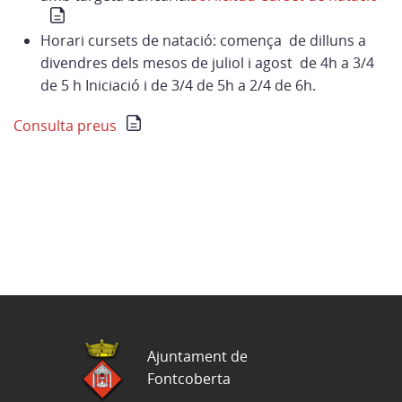
Horari cursets de natació: comença de dilluns a
divendres dels mesos de juliol i agost de 4h a 3/4
de 5 h Iniciació i de 3/4 de 5h a 2/4 de 6h.
Consulta preus
Ajuntament de
Fontcoberta