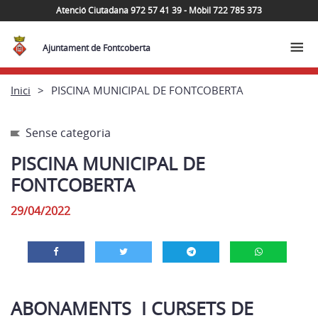
Atenció Ciutadana 972 57 41 39 - Mòbil 722 785 373
Ajuntament de Fontcoberta
Inici
PISCINA MUNICIPAL DE FONTCOBERTA
Sense categoria
PISCINA MUNICIPAL DE
FONTCOBERTA
29/04/2022
ABONAMENTS I CURSETS DE