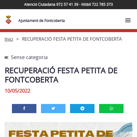
Atenció Ciutadana 972 57 41 39 - Mòbil 722 785 373
Ajuntament de Fontcoberta
Inici
RECUPERACIÓ FESTA PETITA DE FONTCOBERTA
Sense categoria
RECUPERACIÓ FESTA PETITA DE
FONTCOBERTA
10/05/2022