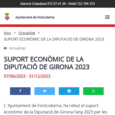
Atenció Ciutadana 972 57 41 39 - Mòbil 722 785 373
Ajuntament de Fontcoberta
Inici
Actualitat
SUPORT ECONÒMIC DE LA DIPUTACIÓ DE GIRONA 2023
Actualitat
SUPORT ECONÒMIC DE LA
DIPUTACIÓ DE GIRONA 2023
07/06/2023 - 31/12/2023
L’ Ajuntament de Fontcoberta, ha rebut el suport
econòmic de la Diputació de Girona l’any 2023 per les