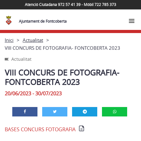
Atenció Ciutadana 972 57 41 39 - Mòbil 722 785 373
Ajuntament de Fontcoberta
Inici
Actualitat
VIII CONCURS DE FOTOGRAFIA- FONTCOBERTA 2023
Actualitat
VIII CONCURS DE FOTOGRAFIA-
FONTCOBERTA 2023
20/06/2023 - 30/07/2023
BASES CONCURS FOTOGRAFIA