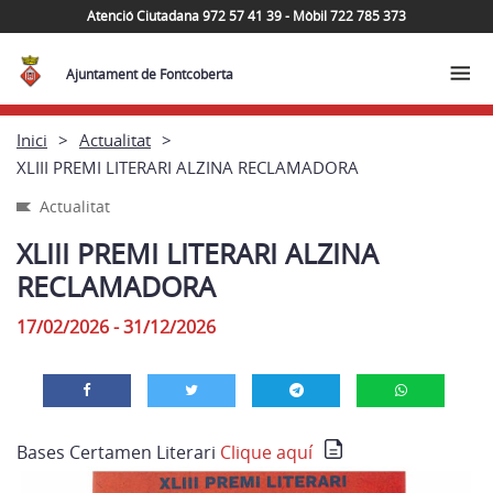
Atenció Ciutadana 972 57 41 39 - Mòbil 722 785 373
Ajuntament de Fontcoberta
Inici
Actualitat
XLIII PREMI LITERARI ALZINA RECLAMADORA
Actualitat
XLIII PREMI LITERARI ALZINA
RECLAMADORA
17/02/2026 - 31/12/2026
Bases Certamen Literari
Clique aquí