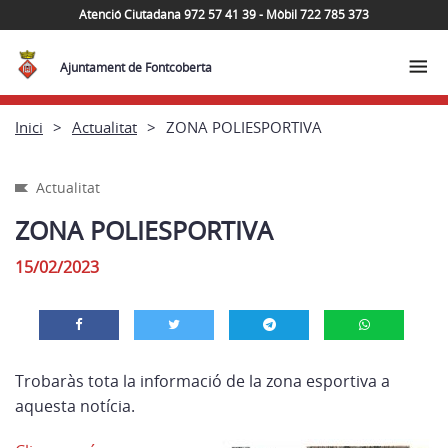
Atenció Ciutadana 972 57 41 39 - Mòbil 722 785 373
Ajuntament de Fontcoberta
Inici
Actualitat
ZONA POLIESPORTIVA
Actualitat
ZONA POLIESPORTIVA
15/02/2023
Trobaràs tota la informació de la zona esportiva a
aquesta notícia.