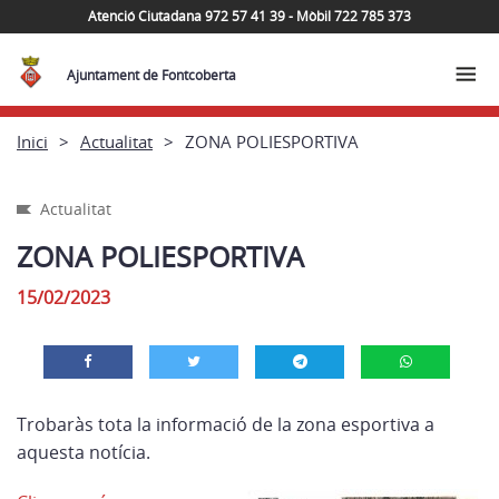
Atenció Ciutadana 972 57 41 39 - Mòbil 722 785 373
Ajuntament de Fontcoberta
Inici
Actualitat
ZONA POLIESPORTIVA
Actualitat
ZONA POLIESPORTIVA
15/02/2023
Trobaràs tota la informació de la zona esportiva a
aquesta notícia.