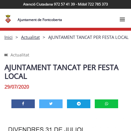
Atenció Ciutadana 972 57 41 39 - Mòbil 722 785 373
Ajuntament de Fontcoberta
Inici
Actualitat
AJUNTAMENT TANCAT PER FESTA LOCAL
Actualitat
AJUNTAMENT TANCAT PER FESTA
LOCAL
29/07/2020