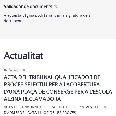
Validador de documents
A aquesta pàgina podràs validar la signatura dels
documents.
Actualitat
Actualitat
ACTA DEL TRIBUNAL QUALIFICADOR DEL
PROCÉS SELECTIU PER A LACOBERTURA
D’UNA PLAÇA DE CONSERGE PER A L’ESCOLA
ALZINA RECLAMADORA
ACTA DEL TRIBUNAL DEL RESULTAT DE LES PROVES LLISTA
D’ADMESOS I DATA I LLOC DE LES PROVES