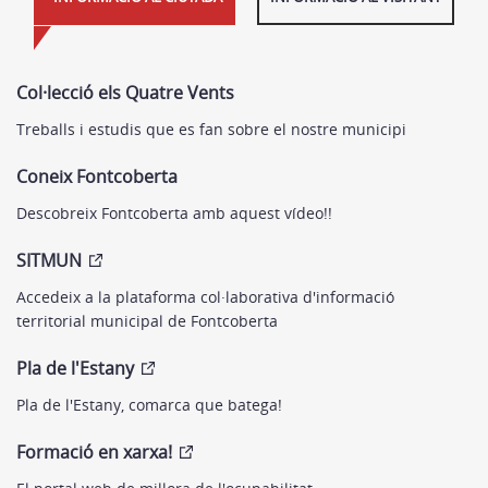
Col·lecció els Quatre Vents
Treballs i estudis que es fan sobre el nostre municipi
Coneix Fontcoberta
Descobreix Fontcoberta amb aquest vídeo!!
SITMUN
Accedeix a la plataforma col·laborativa d'informació
territorial municipal de Fontcoberta
Pla de l'Estany
Pla de l'Estany, comarca que batega!
Formació en xarxa!