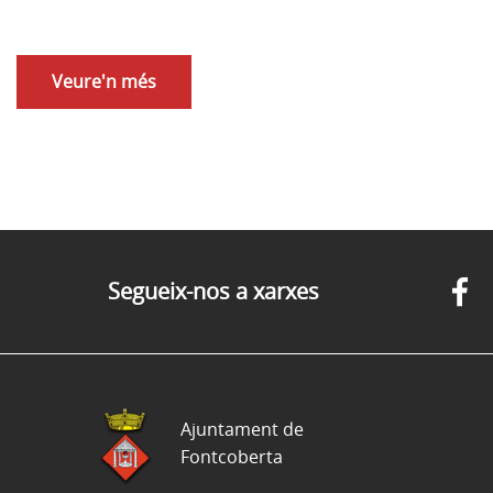
Veure'n més
Segueix-nos a xarxes
Ajuntament de
Fontcoberta