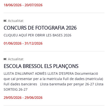
18/06/2026 - 20/07/2026
Actualitat
CONCURS DE FOTOGRAFIA 2026
CLIQUEU AQUÍ PER OBRIR LES BASES 2026
01/06/2026 - 31/12/2026
Actualitat
ESCOLA BRESSOL ELS PLANÇONS
LLISTA D’ALUMNAT ADMÈS LLISTA D’ESPERA Documentació
que cal presentar per a la matrícula Full de dades (matrícula)
Full dades bancàries Llista baremada per penjar 26-27 Llista
SORTEIG 26-27
29/05/2026 - 29/06/2026