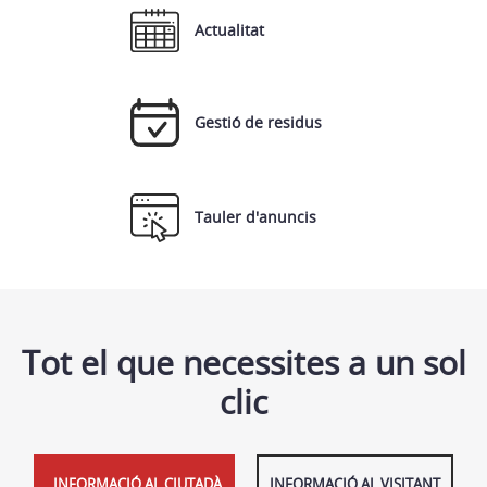
Actualitat
Gestió de residus
Tauler d'anuncis
Tot el que necessites a un sol
clic
INFORMACIÓ AL CIUTADÀ
INFORMACIÓ AL VISITANT